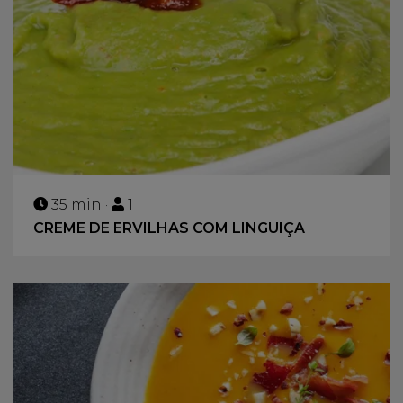
35 min ·
1
CREME DE ERVILHAS COM LINGUIÇA