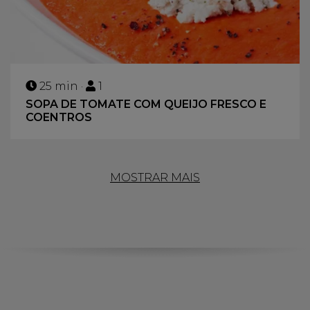
25 min ·
1
SOPA DE TOMATE COM QUEIJO FRESCO E
COENTROS
MOSTRAR MAIS