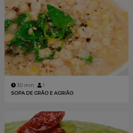
30 min ·
1
SOPA DE GRÃO E AGRIÃO