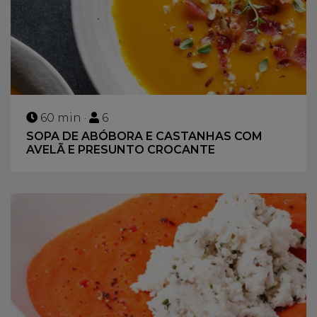
60 min ·
6
SOPA DE ABÓBORA E CASTANHAS COM
AVELÃ E PRESUNTO CROCANTE