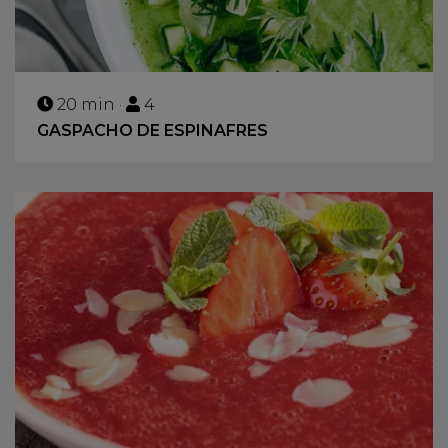
20 min ·
4
GASPACHO DE ESPINAFRES