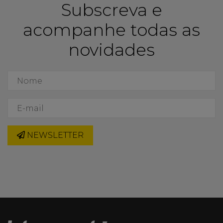
Subscreva e
acompanhe todas as
novidades
NEWSLETTER