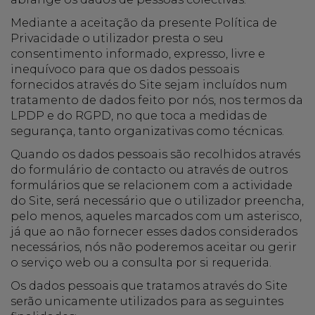
Mediante a aceitação da presente Política de
Privacidade o utilizador presta o seu
consentimento informado, expresso, livre e
inequívoco para que os dados pessoais
fornecidos através do Site sejam incluídos num
tratamento de dados feito por nós, nos termos da
LPDP e do RGPD, no que toca a medidas de
segurança, tanto organizativas como técnicas.
Quando os dados pessoais são recolhidos através
do formulário de contacto ou através de outros
formulários que se relacionem com a actividade
do Site, será necessário que o utilizador preencha,
pelo menos, aqueles marcados com um asterisco,
já que ao não fornecer esses dados considerados
necessários, nós não poderemos aceitar ou gerir
o serviço web ou a consulta por si requerida.
Os dados pessoais que tratamos através do Site
serão unicamente utilizados para as seguintes