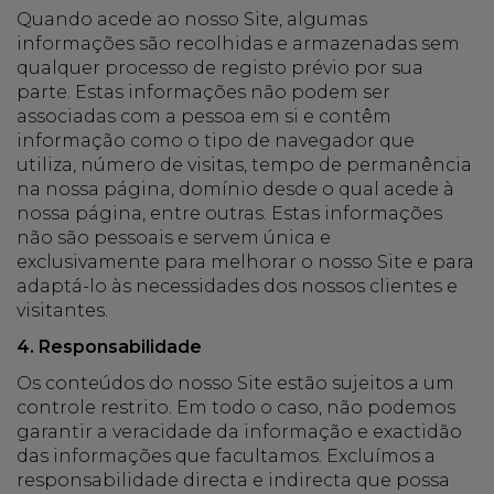
Quando acede ao nosso Site, algumas
informações são recolhidas e armazenadas sem
qualquer processo de registo prévio por sua
parte. Estas informações não podem ser
associadas com a pessoa em si e contêm
informação como o tipo de navegador que
utiliza, número de visitas, tempo de permanência
na nossa página, domínio desde o qual acede à
nossa página, entre outras. Estas informações
não são pessoais e servem única e
exclusivamente para melhorar o nosso Site e para
adaptá-lo às necessidades dos nossos clientes e
visitantes.
4. Responsabilidade
Os conteúdos do nosso Site estão sujeitos a um
controle restrito. Em todo o caso, não podemos
garantir a veracidade da informação e exactidão
das informações que facultamos. Excluímos a
responsabilidade directa e indirecta que possa