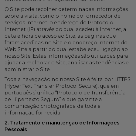
O Site pode recolher determinadas informações
sobre a visita, como o nome do fornecedor de
serviços Internet, o endereço do Protocolo
Internet (IP) através do qual acedeu à Internet, a
data e hora de aceso ao Site, as páginas que
foram acedidas no Site e o endereço Internet do
Web Site a partir do qual estabeleceu ligação ao
nosso Site. Estas informações são utilizadas para
ajudar a melhorar o Site, analisar as tendências e
administrar o Site.
Toda a navegação no nosso Site é feita por HTTPS
(Hyper Text Transfer Protocol Secure), que em
português significa “Protocolo de Transferência
de Hipertexto Seguro” e que garante a
comunicação criptografada de toda a
informação fornecida.
2. Tratamento e manutenção de Informações
Pessoais