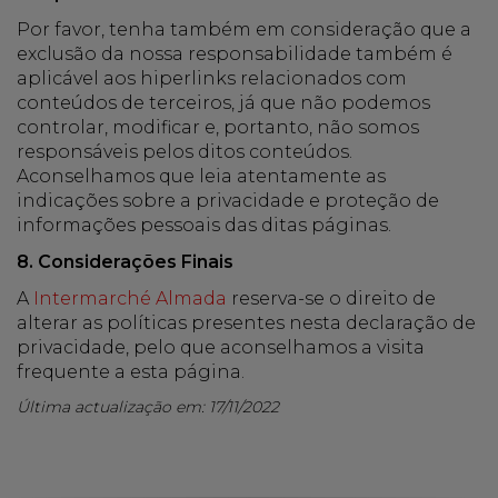
Por favor, tenha também em consideração que a
exclusão da nossa responsabilidade também é
aplicável aos hiperlinks relacionados com
conteúdos de terceiros, já que não podemos
controlar, modificar e, portanto, não somos
responsáveis pelos ditos conteúdos.
Aconselhamos que leia atentamente as
indicações sobre a privacidade e proteção de
informações pessoais das ditas páginas.
8. Considerações Finais
A
Intermarché Almada
reserva-se o direito de
alterar as políticas presentes nesta declaração de
privacidade, pelo que aconselhamos a visita
frequente a esta página.
Última actualização em: 17/11/2022