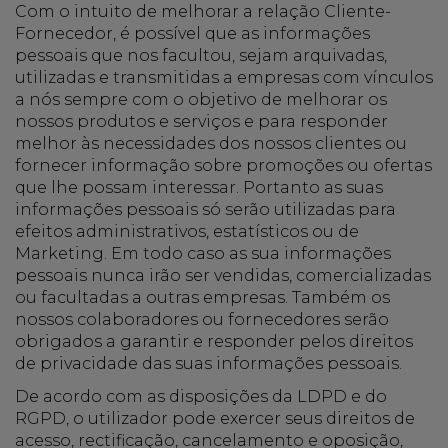
Com o intuito de melhorar a relação Cliente-
Fornecedor, é possível que as informações
pessoais que nos facultou, sejam arquivadas,
utilizadas e transmitidas a empresas com vínculos
a nós sempre com o objetivo de melhorar os
nossos produtos e serviços e para responder
melhor às necessidades dos nossos clientes ou
fornecer informação sobre promoções ou ofertas
que lhe possam interessar. Portanto as suas
informações pessoais só serão utilizadas para
efeitos administrativos, estatísticos ou de
Marketing. Em todo caso as sua informações
pessoais nunca irão ser vendidas, comercializadas
ou facultadas a outras empresas. Também os
nossos colaboradores ou fornecedores serão
obrigados a garantir e responder pelos direitos
de privacidade das suas informações pessoais.
De acordo com as disposições da LDPD e do
RGPD, o utilizador pode exercer seus direitos de
acesso, rectificação, cancelamento e oposição,