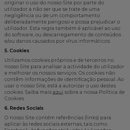
originar o uso do nosso Site por parte do
utilizador a não ser que se trate de uma
negligência ou de um comportamento
deliberadamente perigoso e possa prejudicar o
utilizador. Esta regra também é aplicável ao uso
do software, ou descarregamento de conteúdos
e/ou danos causados por vírus informáticos.
5. Cookies
Utilizamos cookies próprios e de terceiros no
nosso Site para analisar a actividade do utilizador
e melhorar os nossos serviços. Os cookies não
contêm informações de identificação pessoal. Ao
usar o nosso Site, está a autorizar o uso destes
cookies. Saiba mais
aqui
sobre a nossa Política de
Cookies.
6. Redes Sociais
O nosso Site contém referências (links) para
aplicar às redes sociais externas, tais como