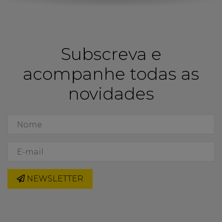
Subscreva e
acompanhe todas as
novidades
NEWSLETTER