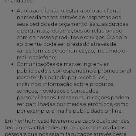
finalidades:
Apoio ao cliente: prestar apoio ao cliente,
nomeadamente através de respostas aos
seus pedidos de orçamento, às suas dúvidas
e perguntas, reclamações ou relacionado
com os nossos produtos e serviços. O apoio
ao cliente pode ser prestado através de
várias formas de comunicação, incluindo e-
mail e telefone;
Comunicações de marketing: enviar
publicidade e correspondência promocional
(caso tenha optado por recebê-las),
incluindo informação sobre produtos,
serviços, novidades e conteúdos
personalizados. Estas comunicações podem
ser partilhadas por meios eletrónicos, como
por exemplo, e-mail e publicidade online.
Em nenhum caso levaremos a cabo qualquer das
seguintes actividades em relação com os dados
pessoais que nos sejam facultados através deste