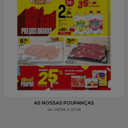
AS NOSSAS POUPANÇAS
de 06/08 a 12/08