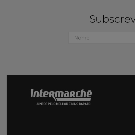
Subscrev