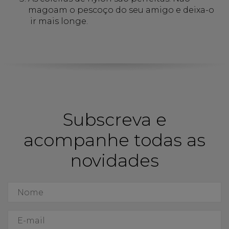
magoam o pescoço do seu amigo e deixa-o
ir mais longe.
Subscreva e
acompanhe todas as
novidades