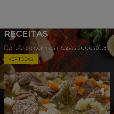
RECEITAS
Delicie-se com as nossas sugestões!
VER TODAS