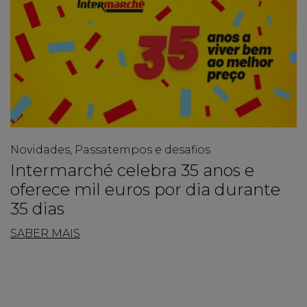
Novidades, Passatempos e desafios
Intermarché celebra 35 anos e
oferece mil euros por dia durante
35 dias
SABER MAIS