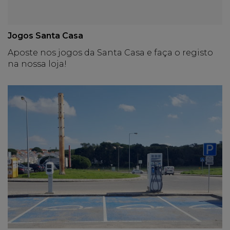
Jogos Santa Casa
Aposte nos jogos da Santa Casa e faça o registo
na nossa loja!