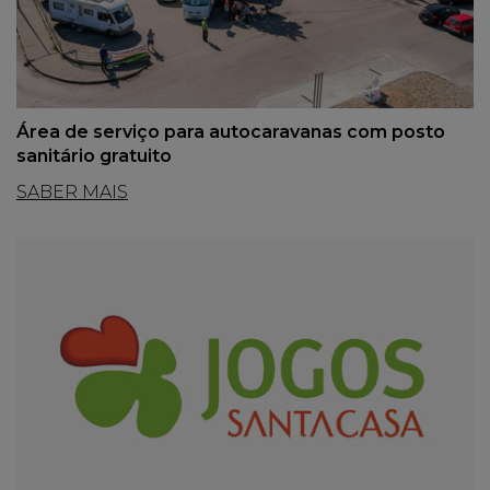
Área de serviço para autocaravanas com posto
sanitário gratuito
SABER MAIS