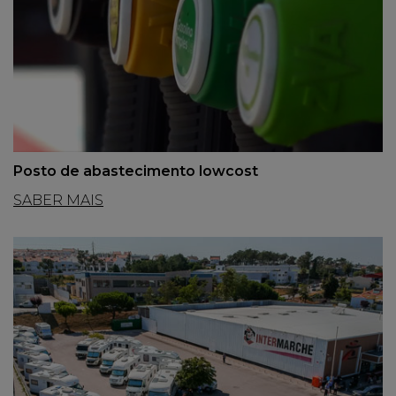
Posto de abastecimento lowcost
SABER MAIS