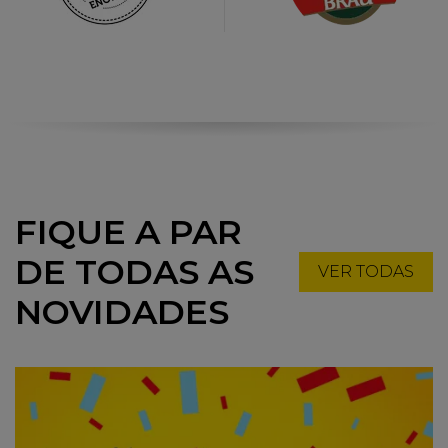
FIQUE A PAR
DE TODAS AS
VER TODAS
NOVIDADES