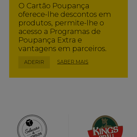
O Cartão Poupança
oferece-lhe descontos em
produtos, permite-lhe o
acesso a Programas de
Poupança Extra e
vantagens em parceiros.
SABER MAIS
ADERIR