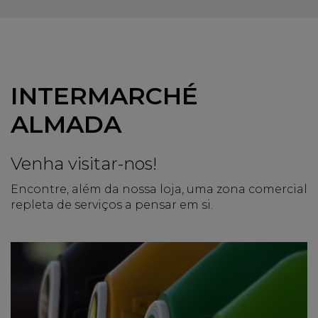
INTERMARCHÉ
ALMADA
Venha visitar-nos!
Encontre, além da nossa loja, uma zona comercial
repleta de serviços a pensar em si.