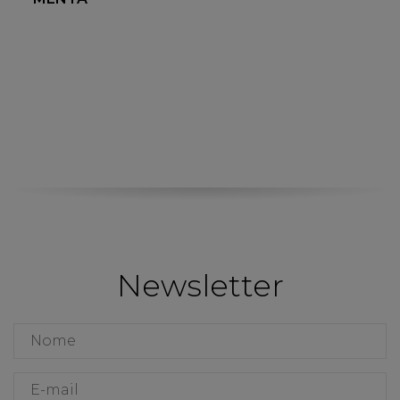
Newsletter