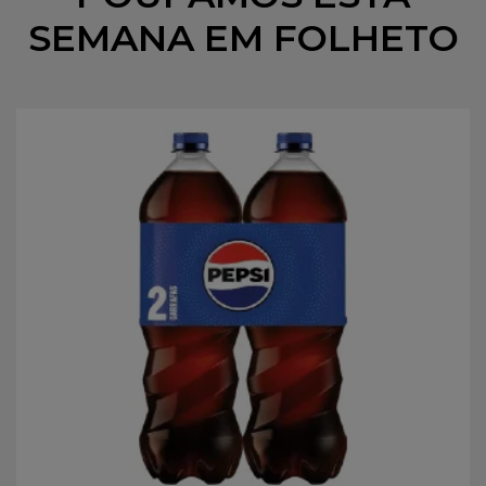
SEMANA EM FOLHETO