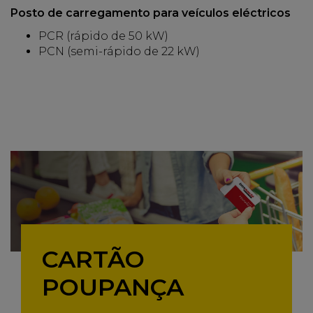
Posto de carregamento para veículos eléctricos
PCR (rápido de 50 kW)
PCN (semi-rápido de 22 kW)
CARTÃO
POUPANÇA