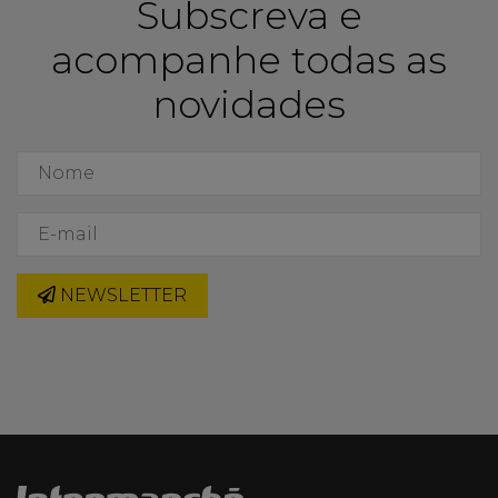
Subscreva e
acompanhe todas as
novidades
NEWSLETTER