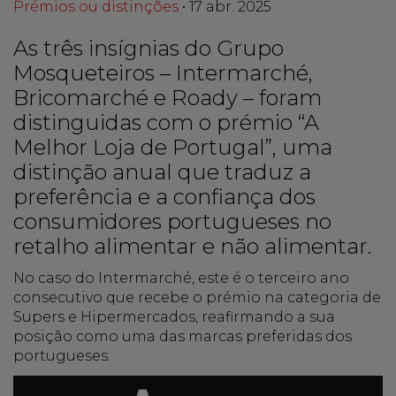
Prémios ou distinções
• 17 abr. 2025
As três insígnias do Grupo
Mosqueteiros – Intermarché,
Bricomarché e Roady – foram
distinguidas com o prémio “A
Melhor Loja de Portugal”, uma
distinção anual que traduz a
preferência e a confiança dos
consumidores portugueses no
retalho alimentar e não alimentar.
No caso do Intermarché, este é o terceiro ano
consecutivo que recebe o prémio na categoria de
Supers e Hipermercados, reafirmando a sua
posição como uma das marcas preferidas dos
portugueses.