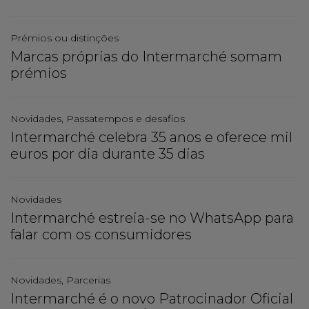
Prémios ou distinções
Marcas próprias do Intermarché somam
prémios
Novidades, Passatempos e desafios
Intermarché celebra 35 anos e oferece mil
euros por dia durante 35 dias
Novidades
Intermarché estreia-se no WhatsApp para
falar com os consumidores
Novidades, Parcerias
Intermarché é o novo Patrocinador Oficial