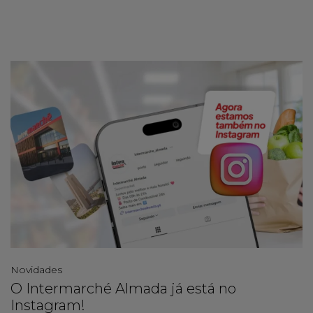
Novidades
O Intermarché Almada já está no
Instagram!