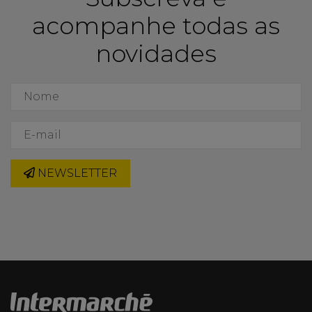
acompanhe todas as
novidades
NEWSLETTER