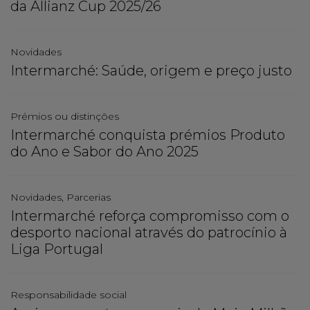
da Allianz Cup 2025/26
Novidades
Intermarché: Saúde, origem e preço justo
Prémios ou distinções
Intermarché conquista prémios Produto
do Ano e Sabor do Ano 2025
Novidades, Parcerias
Intermarché reforça compromisso com o
desporto nacional através do patrocínio à
Liga Portugal
Responsabilidade social