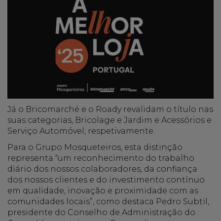
Já o Bricomarché e o Roady revalidam o título nas
suas categorias, Bricolage e Jardim e Acessórios e
Serviço Automóvel, respetivamente.
Para o Grupo Mosqueteiros, esta distinção
representa “um reconhecimento do trabalho
diário dos nossos colaboradores, da confiança
dos nossos clientes e do investimento contínuo
em qualidade, inovação e proximidade com as
comunidades locais”, como destaca Pedro Subtil,
presidente do Conselho de Administração do