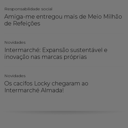
Responsabilidade social
Amiga-me entregou mais de Meio Milhão
de Refeições
Novidades
Intermarché: Expansão sustentável e
inovação nas marcas próprias
Novidades
Os cacifos Locky chegaram ao
Intermarché Almada!