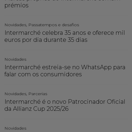
prémios
Novidades, Passatempos e desafios
Intermarché celebra 35 anos e oferece mil
euros por dia durante 35 dias
Novidades
Intermarché estreia-se no WhatsApp para
falar com os consumidores
Novidades, Parcerias
Intermarché é o novo Patrocinador Oficial
da Allianz Cup 2025/26
Novidades