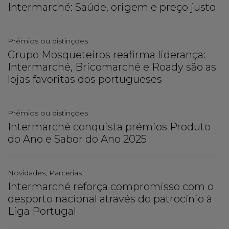
Intermarché: Saúde, origem e preço justo
Prémios ou distinções
Grupo Mosqueteiros reafirma liderança:
Intermarché, Bricomarché e Roady são as
lojas favoritas dos portugueses
Prémios ou distinções
Intermarché conquista prémios Produto
do Ano e Sabor do Ano 2025
Novidades, Parcerias
Intermarché reforça compromisso com o
desporto nacional através do patrocínio à
Liga Portugal