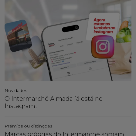
Novidades
O Intermarché Almada já está no
Instagram!
Prémios ou distinções
Marcas próprias do Intermarché somam