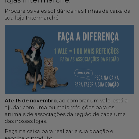
Procure os vales solidários nas linhas de caixa da
sua loja Intermarché.
Até 16 de novembro
, ao comprar um vale, está a
ajudar com uma ou mais refeições para os
animais de associações da região de cada uma
das nossas lojas.
Peça na caixa para realizar a sua doação e
escolha o produto: