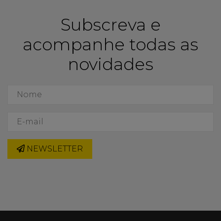
Subscreva e
acompanhe todas as
novidades
NEWSLETTER