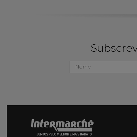
Subscrev