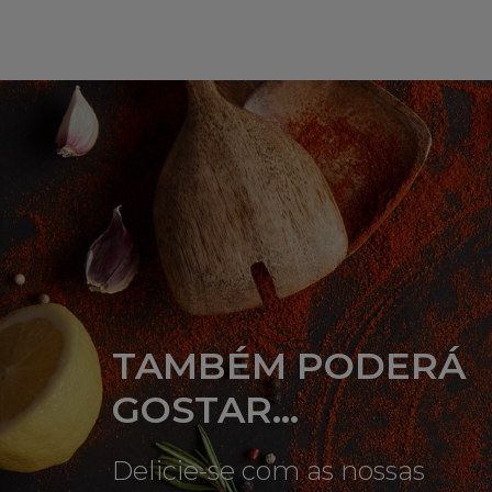
TAMBÉM PODERÁ
GOSTAR...
Delicie-se com as nossas