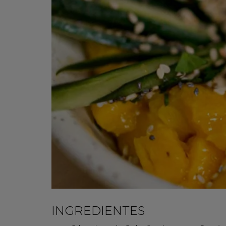
INGREDIENTES