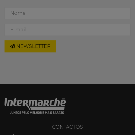
NEWSLETTER
CONTACTOS