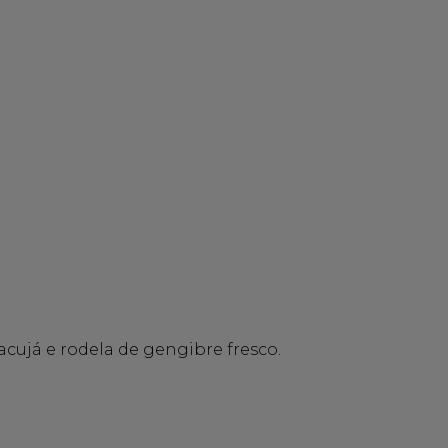
cujá e rodela de gengibre fresco.