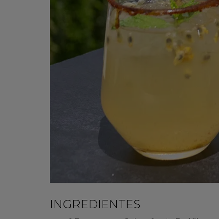
INGREDIENTES