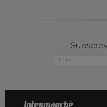
Subscrev