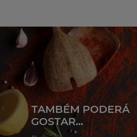
TAMBÉM PODERÁ
GOSTAR...