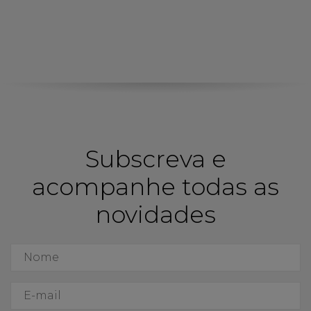
Subscreva e
acompanhe todas as
novidades